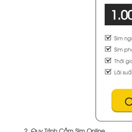
2. Quy Trình Cầm Sim Online